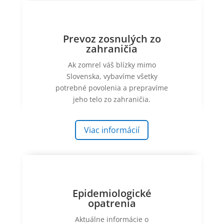
Prevoz zosnulých zo
zahraničia
Ak zomrel váš blízky mimo
Slovenska, vybavíme všetky
potrebné povolenia a prepravíme
jeho telo zo zahraničia.
Viac informácií
Epidemiologické
opatrenia
Aktuálne informácie o